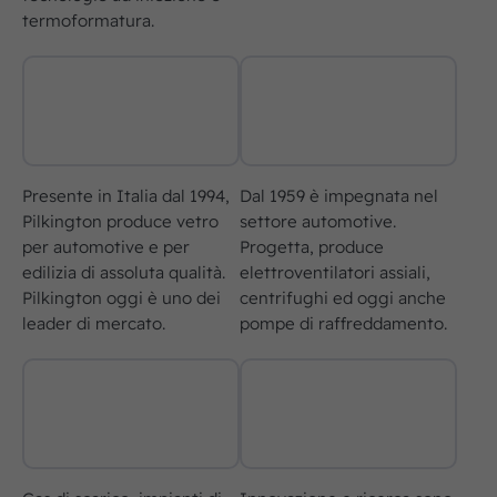
termoformatura.
Presente in Italia dal 1994,
Dal 1959 è impegnata nel
Pilkington produce vetro
settore automotive.
per automotive e per
Progetta, produce
edilizia di assoluta qualità.
elettroventilatori assiali,
Pilkington oggi è uno dei
centrifughi ed oggi anche
leader di mercato.
pompe di raffreddamento.