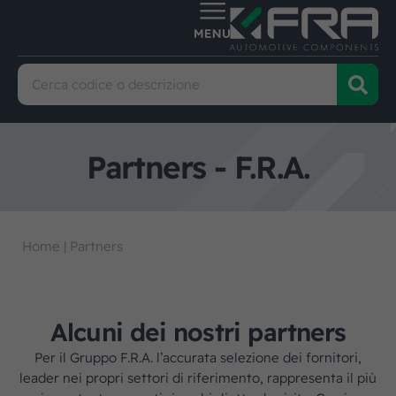
Partners - F.R.A.
Home
|
Partners
Alcuni dei nostri partners
Per il Gruppo F.R.A. l’accurata selezione dei fornitori,
leader nei propri settori di riferimento, rappresenta il più