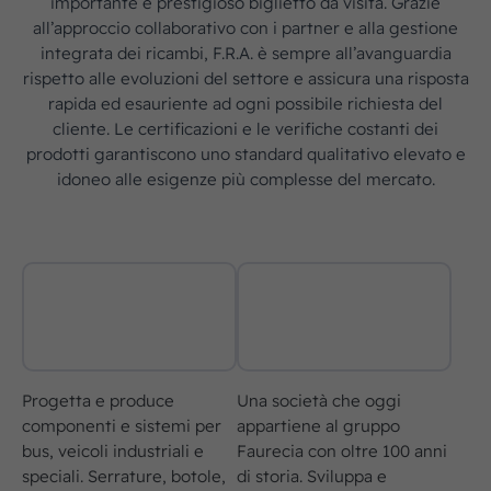
importante e prestigioso biglietto da visita. Grazie
all’approccio collaborativo con i partner e alla gestione
integrata dei ricambi, F.R.A. è sempre all’avanguardia
rispetto alle evoluzioni del settore e assicura una risposta
rapida ed esauriente ad ogni possibile richiesta del
cliente. Le certificazioni e le verifiche costanti dei
prodotti garantiscono uno standard qualitativo elevato e
idoneo alle esigenze più complesse del mercato.
Progetta e produce
Una società che oggi
componenti e sistemi per
appartiene al gruppo
bus, veicoli industriali e
Faurecia con oltre 100 anni
speciali. Serrature, botole,
di storia. Sviluppa e