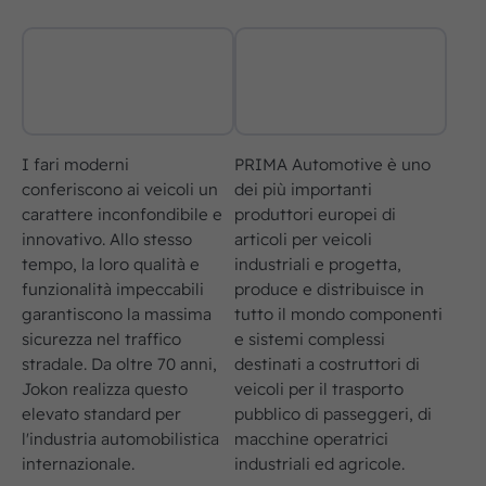
I fari moderni
PRIMA Automotive è uno
conferiscono ai veicoli un
dei più importanti
carattere inconfondibile e
produttori europei di
innovativo. Allo stesso
articoli per veicoli
tempo, la loro qualità e
industriali e progetta,
funzionalità impeccabili
produce e distribuisce in
garantiscono la massima
tutto il mondo componenti
sicurezza nel traffico
e sistemi complessi
stradale. Da oltre 70 anni,
destinati a costruttori di
Jokon realizza questo
veicoli per il trasporto
elevato standard per
pubblico di passeggeri, di
l'industria automobilistica
macchine operatrici
internazionale.
industriali ed agricole.