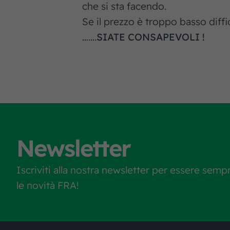
che si sta facendo.
Se il prezzo è troppo basso diffi
…….
SIATE CONSAPEVOLI !
Newsletter
Iscriviti alla nostra newsletter per essere semp
le novità FRA!