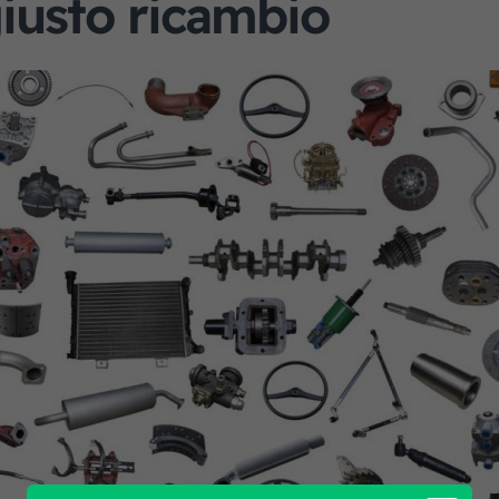
giusto ricambio