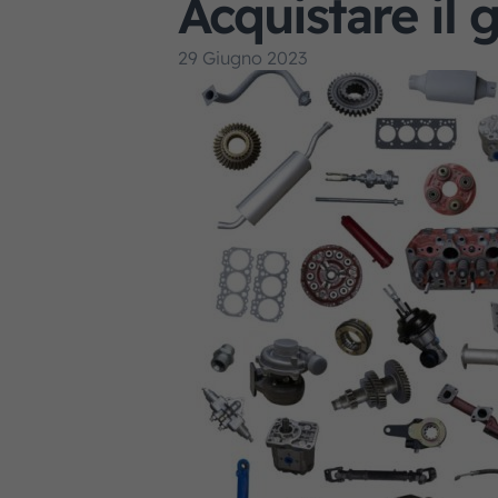
Acquistare il 
29 Giugno 2023