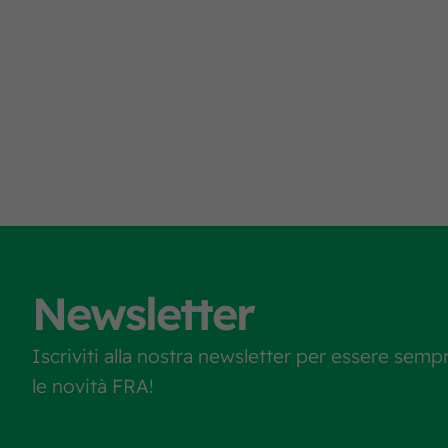
Newsletter
Iscriviti alla nostra newsletter per essere semp
le novità FRA!