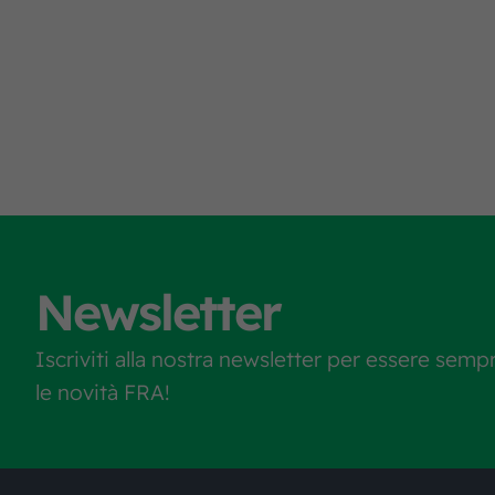
Newsletter
Iscriviti alla nostra newsletter per essere semp
le novità FRA!