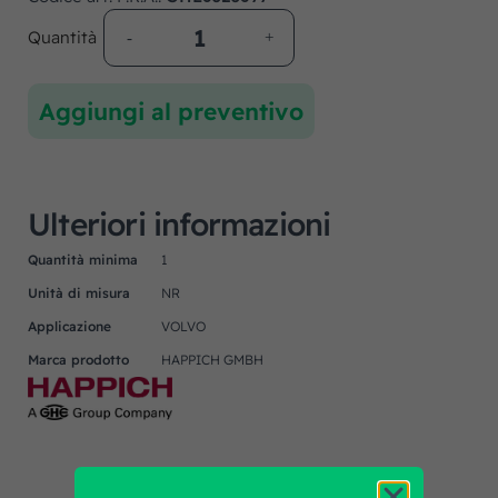
Quantità
Aggiungi al preventivo
Ulteriori informazioni
Quantità minima
1
Unità di misura
NR
Applicazione
VOLVO
Marca prodotto
HAPPICH GMBH