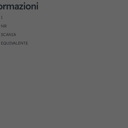
formazioni
1
NR
SCANIA
EQUIVALENTE