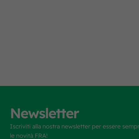
Newsletter
Iscriviti alla nostra newsletter per essere semp
le novità FRA!