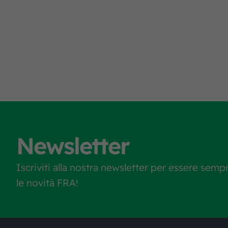
Newsletter
Iscriviti alla nostra newsletter per essere semp
le novità FRA!