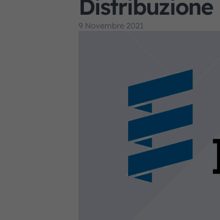
Distribuzione
9 Novembre 2021