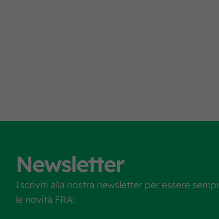
Newsletter
Iscriviti alla nostra newsletter per essere semp
le novità FRA!