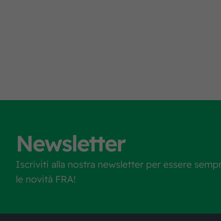
Newsletter
Iscriviti alla nostra newsletter per essere semp
le novità FRA!