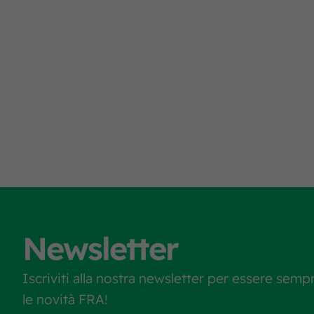
Newsletter
Iscriviti alla nostra newsletter per essere semp
le novità FRA!