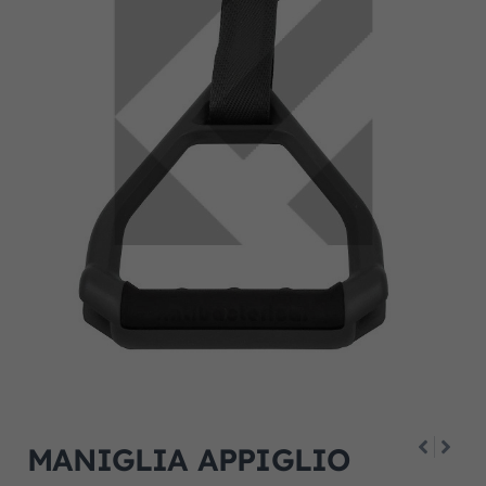
MANIGLIA APPIGLIO