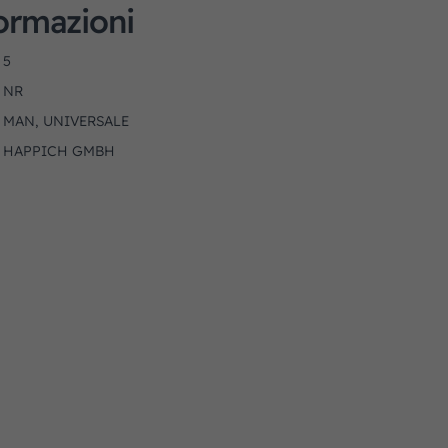
formazioni
5
NR
MAN, UNIVERSALE
HAPPICH GMBH