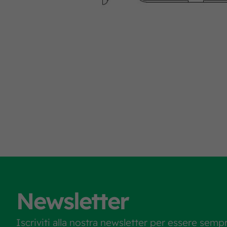
Newsletter
Iscriviti alla nostra newsletter per essere semp