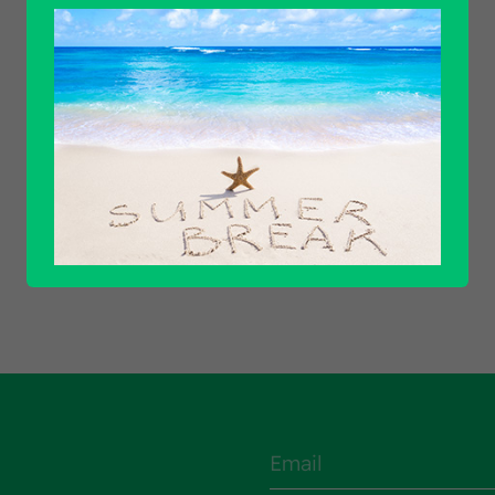
Scopri tutti i prodotti