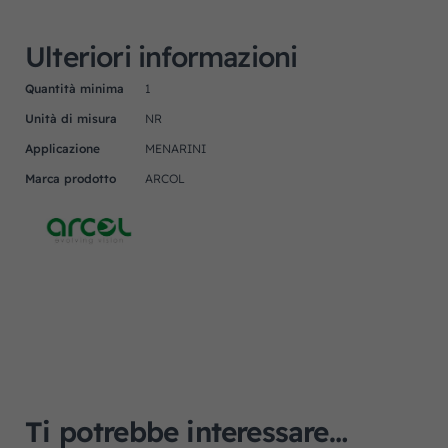
Ulteriori informazioni
Quantità minima
1
Unità di misura
NR
Applicazione
MENARINI
Marca prodotto
ARCOL
Ti potrebbe interessare…