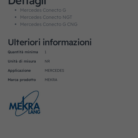
Dettagli
Mercedes Conecto G
Mercedes Conecto NGT
Mercedes Conecto G CNG
Ulteriori informazioni
Quantità minima
1
Unità di misura
NR
Applicazione
MERCEDES
Marca prodotto
MEKRA