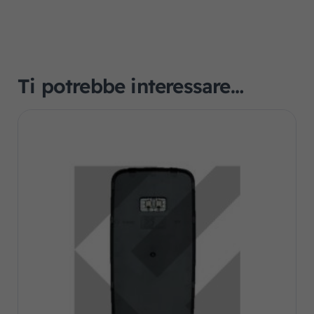
Ti potrebbe interessare…