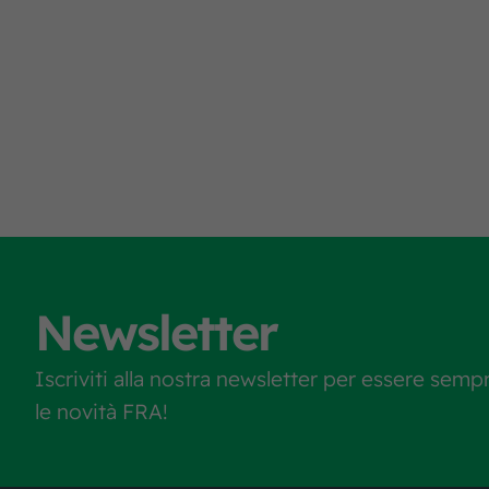
Newsletter
Iscriviti alla nostra newsletter per essere semp
le novità FRA!