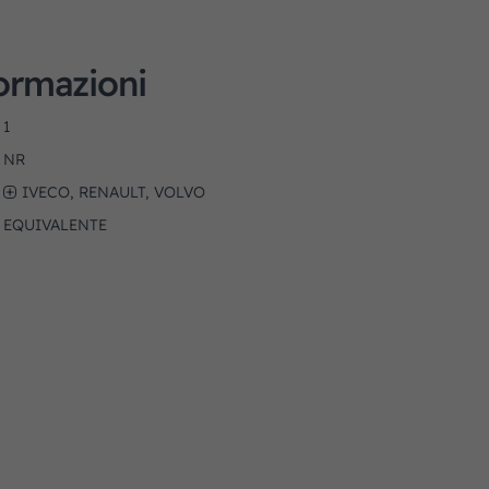
formazioni
1
NR
IVECO, RENAULT, VOLVO
EQUIVALENTE