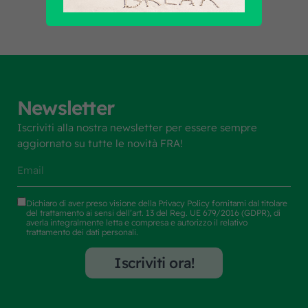
Newsletter
Iscriviti alla nostra newsletter per essere sempre
aggiornato su tutte le novità FRA!
Dichiaro di aver preso visione della
Privacy Policy
fornitami dal titolare
del trattamento ai sensi dell’art. 13 del Reg. UE 679/2016 (GDPR), di
averla integralmente letta e compresa e autorizzo il relativo
trattamento dei dati personali.
Iscriviti ora!