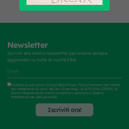
Newsletter
Iscriviti alla nostra newsletter per essere sempre
aggiornato su tutte le novità FRA!
Dichiaro di aver preso visione della
Privacy Policy
fornitami dal titolare
del trattamento ai sensi dell’art. 13 del Reg. UE 679/2016 (GDPR), di
averla integralmente letta e compresa e autorizzo il relativo
trattamento dei dati personali.
Iscriviti ora!