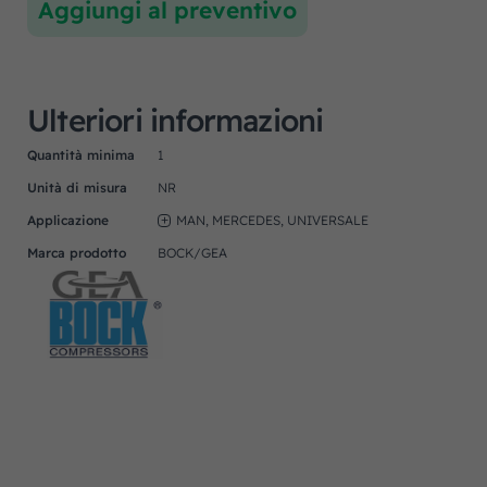
Aggiungi al preventivo
Ulteriori informazioni
Quantità minima
1
Unità di misura
NR
Applicazione
MAN, MERCEDES, UNIVERSALE
Marca prodotto
BOCK/GEA