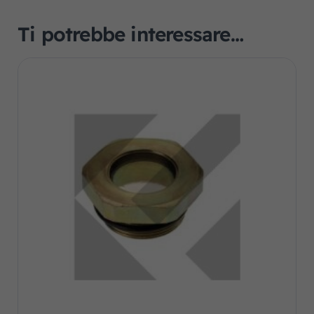
Ti potrebbe interessare…