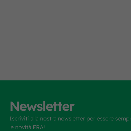
Newsletter
Iscriviti alla nostra newsletter per essere semp
le novità FRA!