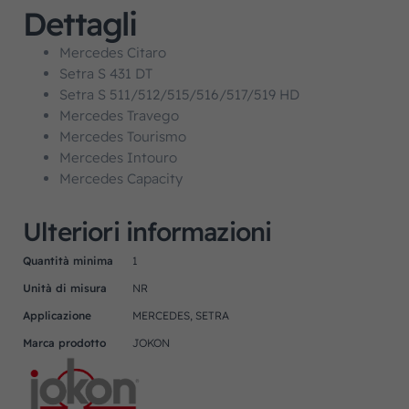
Dettagli
Mercedes Citaro
Setra S 431 DT
Setra S 511/512/515/516/517/519 HD
Mercedes Travego
Mercedes Tourismo
Mercedes Intouro
Mercedes Capacity
Ulteriori informazioni
Quantità minima
1
Unità di misura
NR
Applicazione
MERCEDES, SETRA
Marca prodotto
JOKON