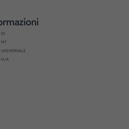
formazioni
10
MT
UNIVERSALE
N/A