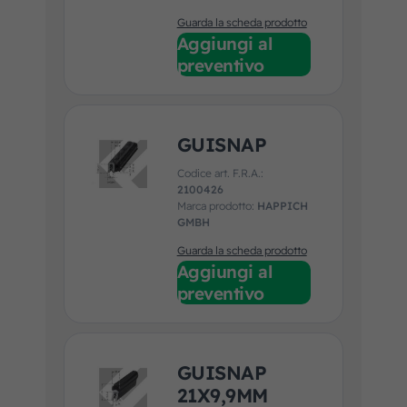
Guarda la scheda prodotto
Aggiungi al
preventivo
GUISNAP
Codice art. F.R.A.:
2100426
Marca prodotto:
HAPPICH
GMBH
Guarda la scheda prodotto
Aggiungi al
preventivo
GUISNAP
21X9,9MM