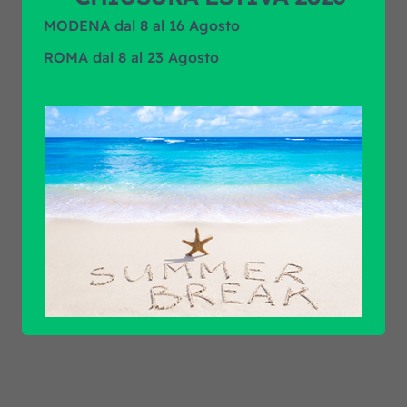
MODENA dal 8 al 16 Agosto
ROMA dal 8 al 23 Agosto