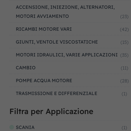
ACCENSIONE, INIEZIONE, ALTERNATORI,
MOTORI AVVIAMENTO
(23)
RICAMBI MOTORE VARI
(42)
GIUNTI, VENTOLE VISCOSTATICHE
(15)
MOTORI IDRAULICI, VARIE APPLICAZIONI
(35)
CAMBIO
(11)
POMPE ACQUA MOTORE
(28)
TRASMISSIONE E DIFFERENZIALE
(1)
Filtra per Applicazione
SCANIA
(1)