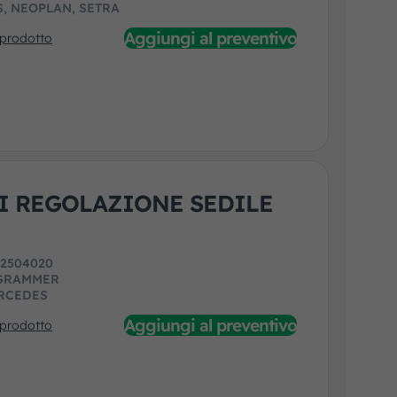
, NEOPLAN, SETRA
Aggiungi al preventivo
 prodotto
DI REGOLAZIONE SEDILE
:
2504020
GRAMMER
RCEDES
Aggiungi al preventivo
 prodotto