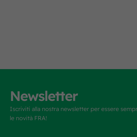
Newsletter
Iscriviti alla nostra newsletter per essere semp
le novità FRA!