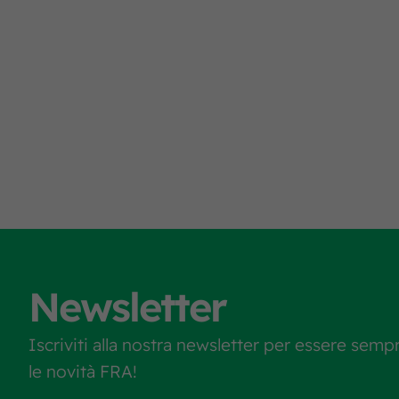
Newsletter
Iscriviti alla nostra newsletter per essere semp
le novità FRA!