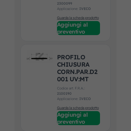
2300099
Applicazione:
IVECO
Guarda la scheda prodotto
Aggiungi al
preventivo
PROFILO
CHIUSURA
CORN.PAR.D2
001 UV:MT
Codice art. F.R.A.:
2100190
Applicazione:
IVECO
Guarda la scheda prodotto
Aggiungi al
preventivo