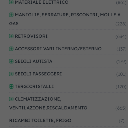
MATERIALE ELETTRICO
(861)
MANIGLIE, SERRATURE, RISCONTRI, MOLLE A
GAS
(228)
RETROVISORI
(634)
ACCESSORI VARI INTERNO/ESTERNO
(137)
SEDILI AUTISTA
(179)
SEDILI PASSEGGERI
(101)
TERGICRISTALLI
(120)
CLIMATIZZAZIONE,
VENTILAZIONE,RISCALDAMENTO
(665)
RICAMBI TOILETTE, FRIGO
(7)