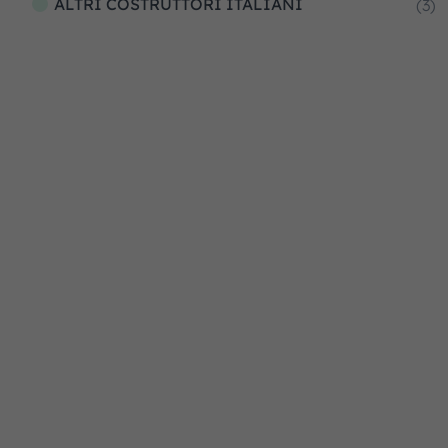
ALTRI COSTRUTTORI ITALIANI
(3)