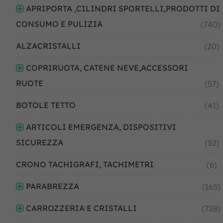
APRIPORTA ,CILINDRI SPORTELLI,PRODOTTI DI
CONSUMO E PULIZIA
(740)
ALZACRISTALLI
(20)
COPRIRUOTA, CATENE NEVE,ACCESSORI
RUOTE
(57)
BOTOLE TETTO
(41)
ARTICOLI EMERGENZA, DISPOSITIVI
SICUREZZA
(52)
CRONO TACHIGRAFI, TACHIMETRI
(6)
PARABREZZA
(165)
CARROZZERIA E CRISTALLI
(728)