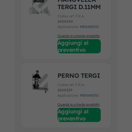
TERGI D.11MM
Codice art. F.R.A.:
2600240
Applicazione:
MENARINI
Guarda la scheda prodotto
Aggiungi al
preventivo
PERNO TERGI
Codice art. F.R.A.:
2600239
Applicazione:
MENARINI
Guarda la scheda prodotto
Aggiungi al
preventivo