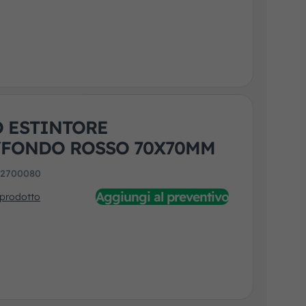
 ESTINTORE
/FONDO ROSSO 70X70MM
:
2700080
Aggiungi al preventivo
 prodotto