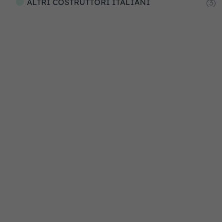
ALTRI COSTRUTTORI ITALIANI
(3)