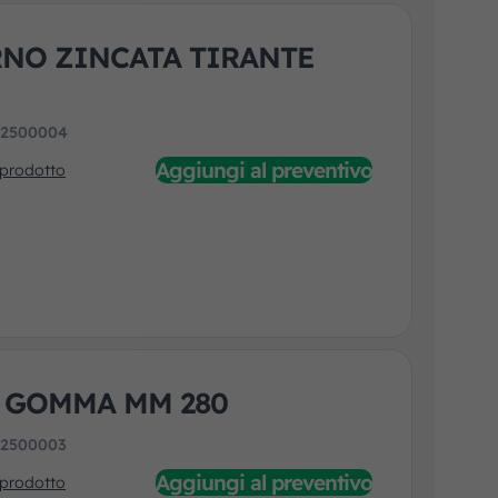
RNO ZINCATA TIRANTE
:
2500004
Aggiungi al preventivo
 prodotto
 GOMMA MM 280
:
2500003
Aggiungi al preventivo
 prodotto