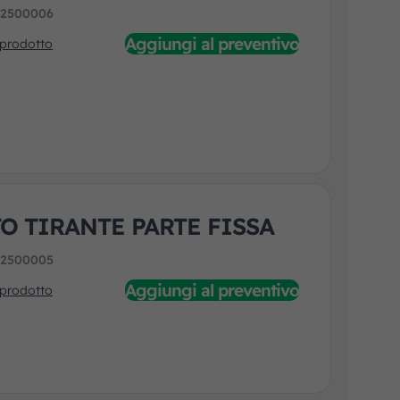
:
2500006
Aggiungi al preventivo
 prodotto
O TIRANTE PARTE FISSA
:
2500005
Aggiungi al preventivo
 prodotto