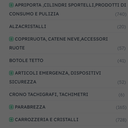
APRIPORTA ,CILINDRI SPORTELLI,PRODOTTI DI
CONSUMO E PULIZIA
(740)
ALZACRISTALLI
(20)
COPRIRUOTA, CATENE NEVE,ACCESSORI
RUOTE
(57)
BOTOLE TETTO
(41)
ARTICOLI EMERGENZA, DISPOSITIVI
SICUREZZA
(52)
CRONO TACHIGRAFI, TACHIMETRI
(6)
PARABREZZA
(165)
CARROZZERIA E CRISTALLI
(728)