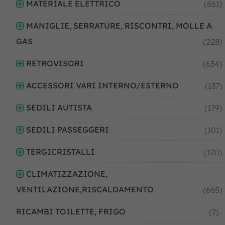
MATERIALE ELETTRICO
(861)
MANIGLIE, SERRATURE, RISCONTRI, MOLLE A
GAS
(228)
RETROVISORI
(634)
ACCESSORI VARI INTERNO/ESTERNO
(137)
SEDILI AUTISTA
(179)
SEDILI PASSEGGERI
(101)
TERGICRISTALLI
(120)
CLIMATIZZAZIONE,
VENTILAZIONE,RISCALDAMENTO
(665)
RICAMBI TOILETTE, FRIGO
(7)