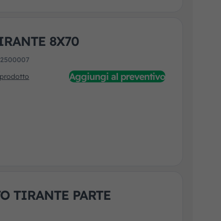
IRANTE 8X70
:
2500007
Aggiungi al preventivo
 prodotto
O TIRANTE PARTE