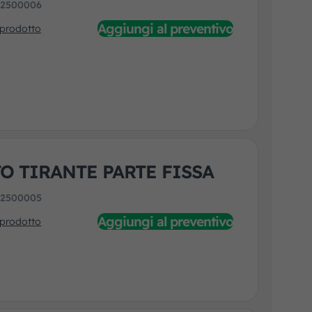
:
2500006
Aggiungi al preventivo
 prodotto
O TIRANTE PARTE FISSA
:
2500005
Aggiungi al preventivo
 prodotto