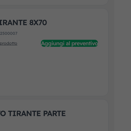
IRANTE 8X70
:
2500007
Aggiungi al preventivo
 prodotto
O TIRANTE PARTE