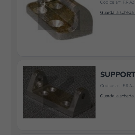
Codice art. F.R.A.
Guarda la scheda
SUPPORT
Codice art. F.R.A.
Guarda la scheda