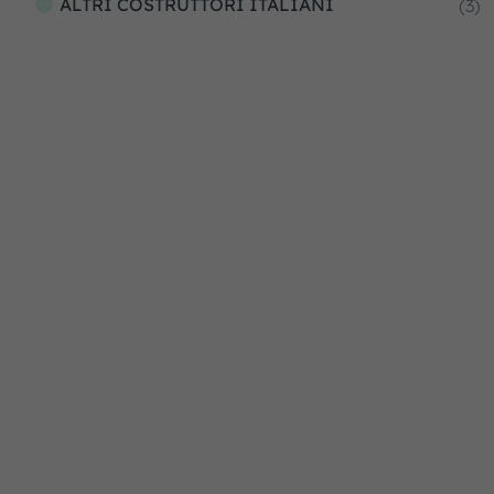
ALTRI COSTRUTTORI ITALIANI
(3)