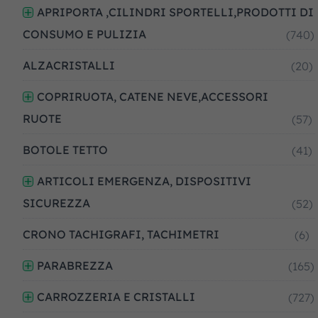
APRIPORTA ,CILINDRI SPORTELLI,PRODOTTI DI
CONSUMO E PULIZIA
(740)
ALZACRISTALLI
(20)
COPRIRUOTA, CATENE NEVE,ACCESSORI
RUOTE
(57)
BOTOLE TETTO
(41)
ARTICOLI EMERGENZA, DISPOSITIVI
SICUREZZA
(52)
CRONO TACHIGRAFI, TACHIMETRI
(6)
PARABREZZA
(165)
CARROZZERIA E CRISTALLI
(727)